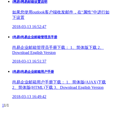
[网易]网易邮箱设置说明
如果您使用outlook客户端收发邮件，在“属性”中进行如
下设置
2018-03-13 16:52:47
[尚易]尚易企业邮箱管理员手册
尚易企业邮箱管理员手册下载： 1、简体版下载 2、
Download English Version
2018-03-13 16:51:37
[尚易]尚易企业邮箱用户手册
尚易企业邮箱用户手册下载： 1、简体版(AJAX)下载
2、简体版(HTML)下载 3、Download English Version
2018-03-13 16:49:42
1
1/1