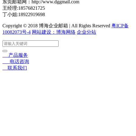
东莞邮箱网：http://www.dggmail.com
王经理:18576821725
丁小姐:18922919698
Copyright © 2018 博海企业邮箱 | All Rights Reserved
粤ICP备
10082073号-4
网站建设：博海网络
企业分站
〓
产品服务
☎
电话咨询
➤
联系我们