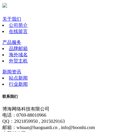
关于我们
公司简介
在线留言
产品服务
品牌邮箱
海外域名
外贸主机
新闻资讯
站点新闻
行业新闻
联系我们
博海网络科技有限公司
电话：0769-88010966
QQ：2921859950 , 2015029163
邮箱：whuan@haoguanli.cn , info@boonhi.com