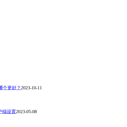
?哪个更好？
2023-10-11
客户端设置
2023-05-08