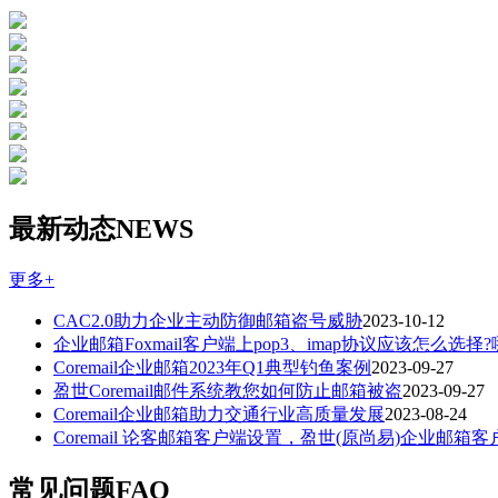
最新动态
NEWS
更多+
CAC2.0助力企业主动防御邮箱盗号威胁
2023-10-12
企业邮箱Foxmail客户端上pop3、imap协议应该怎么选择
Coremail企业邮箱2023年Q1典型钓鱼案例
2023-09-27
盈世Coremail邮件系统教您如何防止邮箱被盗
2023-09-27
Coremail企业邮箱助力交通行业高质量发展
2023-08-24
Coremail 论客邮箱客户端设置，盈世(原尚易)企业邮箱
常见问题
FAQ