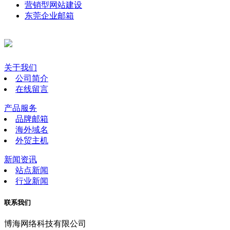
营销型网站建设
东莞企业邮箱
关于我们
公司简介
在线留言
产品服务
品牌邮箱
海外域名
外贸主机
新闻资讯
站点新闻
行业新闻
联系我们
博海网络科技有限公司