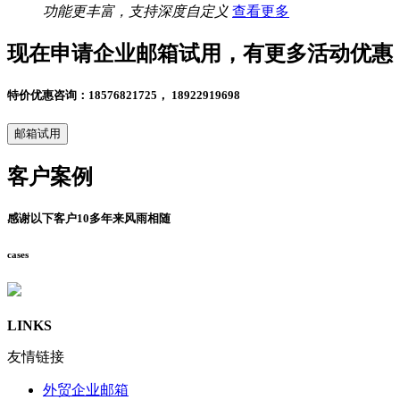
功能更丰富，支持深度自定义
查看更多
现在申请企业邮箱试用，有更多活动优惠
特价优惠咨询：18576821725， 18922919698
邮箱试用
客户案例
感谢以下客户10多年来风雨相随
cases
LINKS
友情链接
外贸企业邮箱