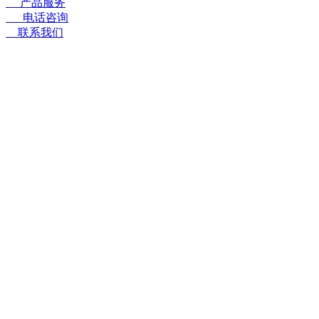
〓
产品服务
☎
电话咨询
➤
联系我们