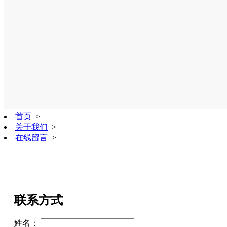
首页
>
关于我们
>
在线留言
>
联系方式
姓名：