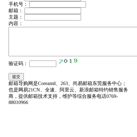
手机号：
邮箱：
主题：
内容：
验证码：
邮箱导购网是Coreamil、263、尚易邮箱东莞服务中心；
也是网易21CN、全速、阿里云、新浪邮箱特约销售服务
商，提供邮箱技术支持，维护等综合服务电话0769-
88010966