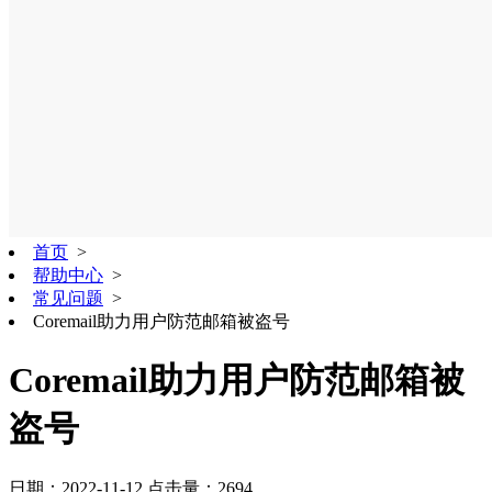
首页
>
帮助中心
>
常见问题
>
Coremail助力用户防范邮箱被盗号
Coremail助力用户防范邮箱被
盗号
日期：2022-11-12
点击量：2694