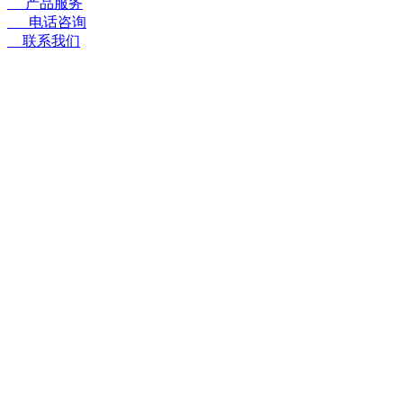
〓
产品服务
☎
电话咨询
➤
联系我们