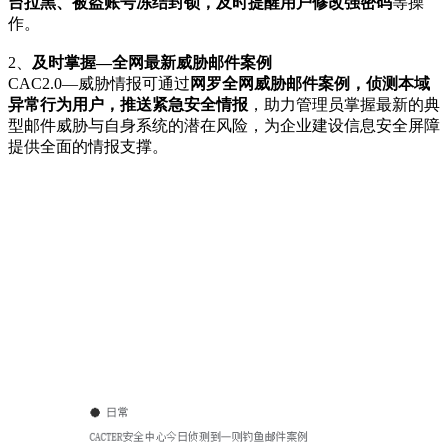
台拉黑、被盗账号冻结封锁，及时提醒用户修改强密码
等操
作。
2、
及时掌握—全网最新威胁邮件案例
CAC2.0—威胁情报可通过
网罗全网威胁邮件案例，侦测本域
异常行为用户，推送紧急安全情报
，助力管理员掌握最新的典
型邮件威胁与自身系统的潜在风险，为企业建设信息安全屏障
提供全面的情报支撑。