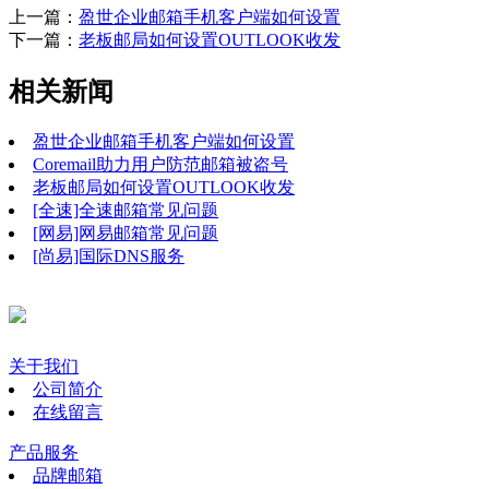
上一篇：
盈世企业邮箱手机客户端如何设置
下一篇：
老板邮局如何设置OUTLOOK收发
相关新闻
盈世企业邮箱手机客户端如何设置
Coremail助力用户防范邮箱被盗号
老板邮局如何设置OUTLOOK收发
[全速]全速邮箱常见问题
[网易]网易邮箱常见问题
[尚易]国际DNS服务
关于我们
公司简介
在线留言
产品服务
品牌邮箱