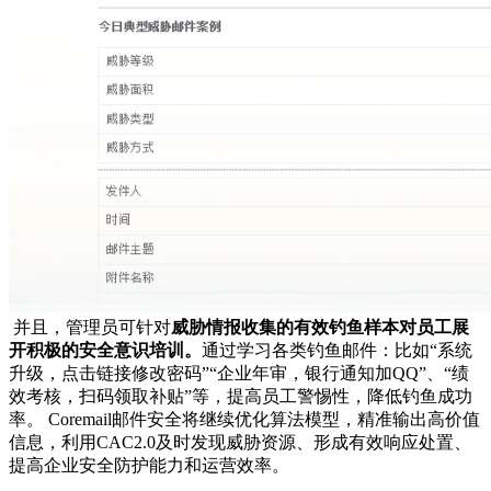
并且，管理员可针对
威胁情报收集的有效钓鱼样本对员工展
开积极的安全意识培训。
通过学习各类钓鱼邮件：比如“系统
升级，点击链接修改密码”“企业年审，银行通知加QQ”、“绩
效考核，扫码领取补贴”等，提高员工警惕性，降低钓鱼成功
率。 Coremail邮件安全将继续优化算法模型，精准输出高价值
信息，利用CAC2.0及时发现威胁资源、形成有效响应处置、
提高企业安全防护能力和运营效率。