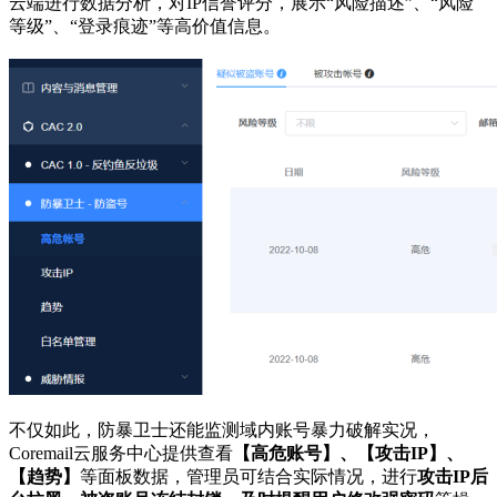
云端进行数据分析，对IP信誉评分，展示“风险描述”、“风险
等级”、“登录痕迹”等高价值信息。
不仅如此，防暴卫士还能监测域内账号暴力破解实况，
Coremail云服务中心提供查看
【高危账号】、【攻击IP】、
【趋势】
等面板数据，管理员可结合实际情况，进行
攻击IP后